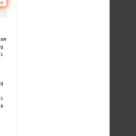
ham
ng
ời
g
ng
ài
uả
k