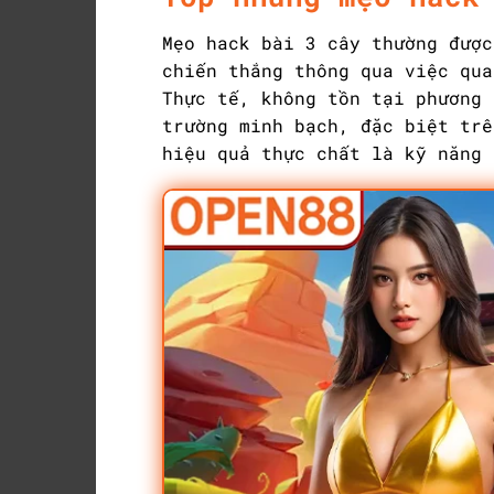
Mẹo hack bài 3 cây thường được
chiến thắng thông qua việc qua
Thực tế, không tồn tại phương 
trường minh bạch, đặc biệt trê
hiệu quả thực chất là kỹ năng 