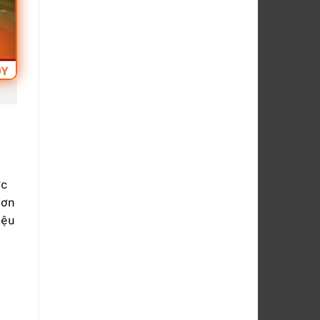
ợc
hơn
iệu