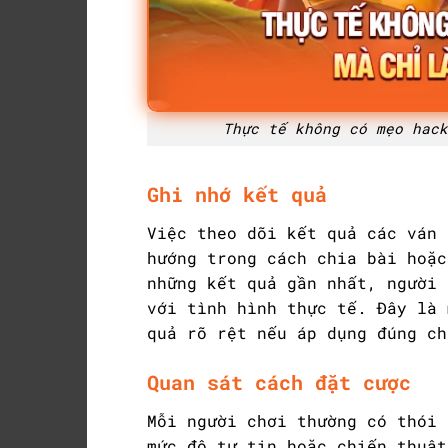
Thực tế không có mẹo hack
Ghi nhớ kết quả
Việc theo dõi kết quả các ván 
hướng trong cách chia bài hoặc
những kết quả gần nhất, người 
với tình hình thực tế. Đây là 
quả rõ rệt nếu áp dụng đúng ch
Quan sát cách đặt cược
Mỗi người chơi thường có thói 
mức độ tự tin hoặc chiến thuật