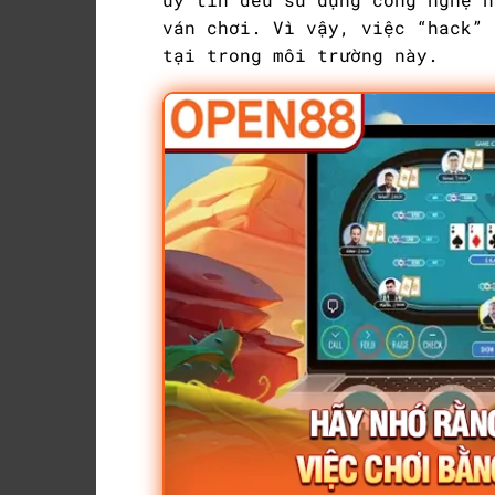
ván chơi. Vì vậy, việc “hack” 
tại trong môi trường này.