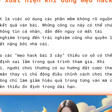
t là việc sử dụng các phần mềm không rõ nguồ
kết quả ván bài. Những công cụ này có thể ch
hông tin cá nhân, dẫn đến nguy cơ mất tài
nghiêm trọng đến trải nghiệm cũng như quyền 
ất nặng bởi nhà cái.
o các “mẹo hack bài 3 cây” thiếu cơ sở có th
định sai lầm trong quá trình tham gia. Khi
i, người chơi thường có xu hướng đặt cược th
mắn thay vì chủ động điều chỉnh cách chơi th
ông chỉ làm giảm hiệu quả trong từng ván mà 
ên thiếu ổn định trong dài hạn.