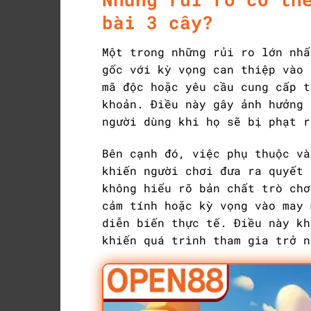
bài 3 cây?
Một trong những rủi ro lớn nhấ
gốc với kỳ vọng can thiệp vào 
mã độc hoặc yêu cầu cung cấp t
khoản. Điều này gây ảnh hưởng 
người dùng khi họ sẽ bị phạt r
Bên cạnh đó, việc phụ thuộc và
khiến người chơi đưa ra quyết 
không hiểu rõ bản chất trò chơ
cảm tính hoặc kỳ vọng vào may 
diễn biến thực tế. Điều này kh
khiến quá trình tham gia trở n