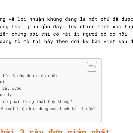
ng về lợi nhuận khủng đang là một chủ đề đượ
ong thời gian gần đây. Tuy nhiên tính xác th
iểm chứng bởi chỉ có rất ít người có cơ hội
đang tò mò thì hãy theo dõi kỹ bài viết sau 
k bài 3 cây đơn giản nhất
quả
h đặt cược
hợp lý
y có phải là sự thật hay không?
hể xuất hiện khi dùng mẹo hack bài 3 cây?
 bài 3 cây đơn giản nhất